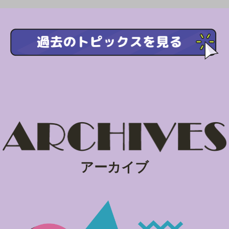
アーカイブ