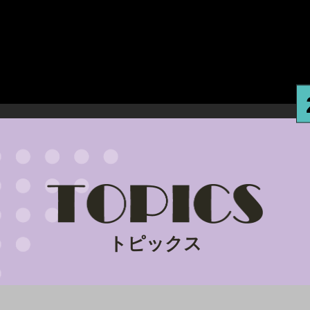
トピックス