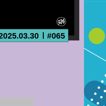
2025.03.30
#065