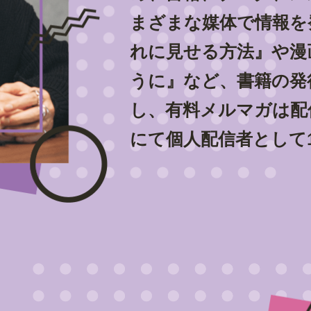
まざまな媒体で情報を
れに見せる方法』や漫
うに』など、書籍の発
し、有料メルマガは配
にて個人配信者として